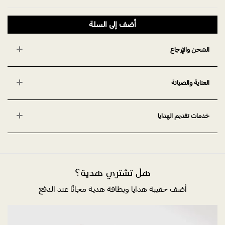
أضف إلى السلة
الشحن والإرجاع
العناية والصيانة
خدمات تقديم الهدايا
هل تشتري هدية؟
أضف حقيبة هدايا وبطاقة هدية مجانًا عند الدفع