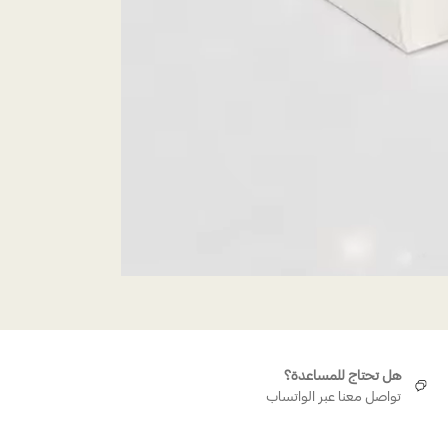
هل تحتاج للمساعدة؟
تواصل معنا عبر الواتساب