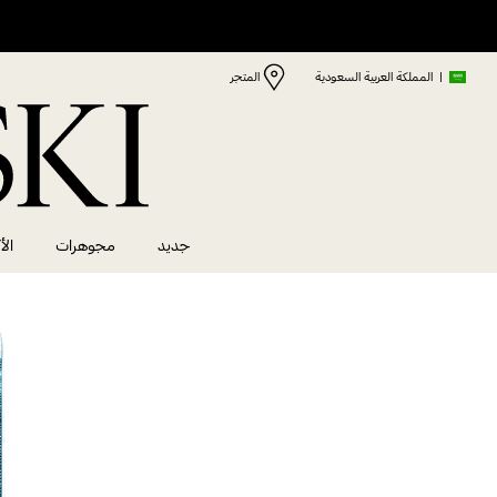
|
المملكة العربية السعودية
المتجر
جديد
مجوهرات
الأ