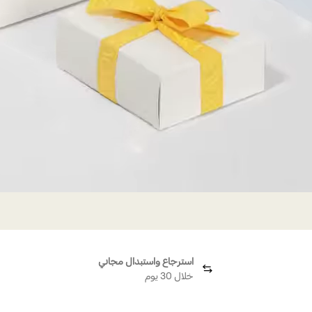
استرجاع واستبدال مجاني
خلال 30 يوم