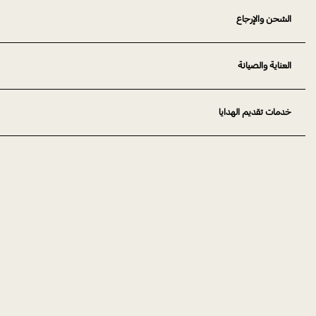
الشحن والإرجاع
العناية والصيانة
خدمات تقديم الهدايا