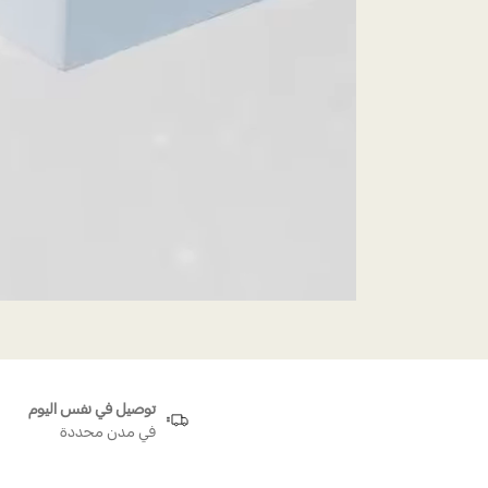
توصيل في نفس اليوم
في مدن محددة