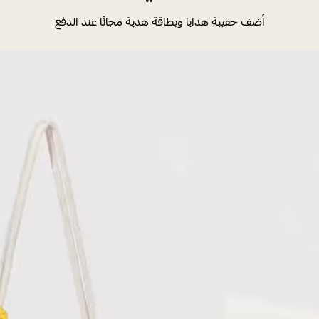
أضف حقيبة هدايا وبطاقة هدية مجانًا عند الدفع