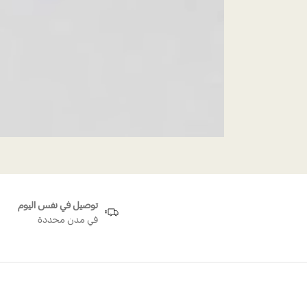
توصيل في نفس اليوم
في مدن محددة