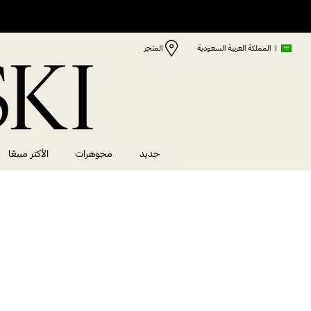
|
المملكة العربية السعودية
المتجر
جديد
مجوهرات
الأكثر مبيعًا