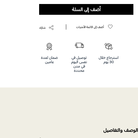
Help
أضف إلى السلة
أضف إلى قائمة الأمنيات
شارك
استرجاع خلال
توصيل في
ضمان لمدة
30 يوم
نفس اليوم
عامين
في مدن
محددة
الوصف والتفاصيل