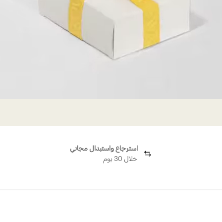
استرجاع واستبدال مجاني
خلال 30 يوم