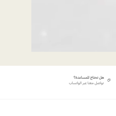
هل تحتاج للمساعدة؟
تواصل معنا عبر الواتساب