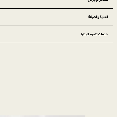
العناية والصيانة
خدمات تقديم الهدايا