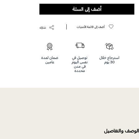
Help
أضف إلى السلة
أضف إلى قائمة الأمنيات
شارك
استرجاع خلال
توصيل في
ضمان لمدة
30 يوم
نفس اليوم
عامين
في مدن
محددة
الوصف والتفاصيل