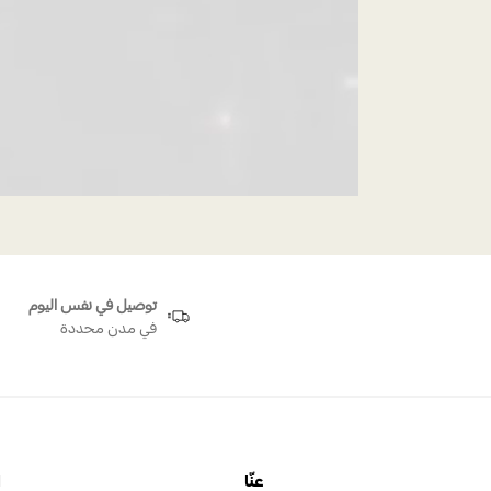
توصيل في نفس اليوم
في مدن محددة
عنّا
ا