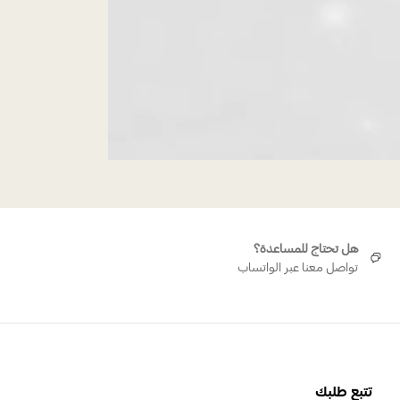
هل تحتاج للمساعدة؟
تواصل معنا عبر الواتساب
تتبع طلبك