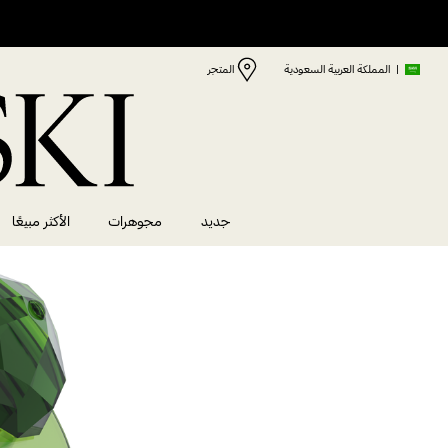
|
المملكة العربية السعودية
المتجر
جديد
مجوهرات
الأكثر مبيعًا