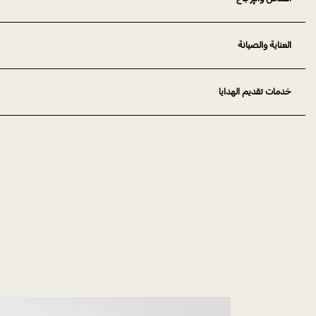
العناية والصيانة
خدمات تقديم الهدايا