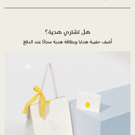
هل تشتري هدية؟
أضف حقيبة هدايا وبطاقة هدية مجانًا عند الدفع