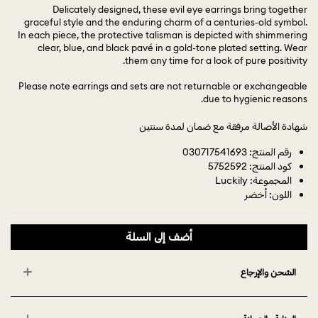
Delicately designed, these evil eye earrings bring together
graceful style and the enduring charm of a centuries-old symbol.
In each piece, the protective talisman is depicted with shimmering
clear, blue, and black pavé in a gold-tone plated setting. Wear
them any time for a look of pure positivity.
Please note earrings and sets are not returnable or exchangeable
due to hygienic reasons.
شهادة الأصالة مرفقة مع ضمان لمدة سنتين
رقم المنتج: 030717541693
كود المنتج: 5752592
المجموعة: Luckily
اللون: أخضر
أضف إلى السلة
الشحن والإرجاع