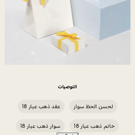
التوصيات
لحسن الحظ سوار
عقد ذهب عيار 18
خاتم ذهب عيار 18
سوار ذهب عيار 18