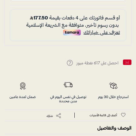
احصل على
617
نقطة ميوز
Help
استرجاع خلال 30 يوم
توصيل في نفس اليوم في
ضمان لمدة عامين
مدن محددة
أضف إلى قائمة الأمنيات
شارك
الوصف والتفاصيل