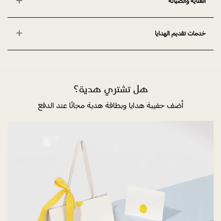
العناية والصيانة
خدمات تقديم الهدايا
هل تشتري هدية؟
أضف حقيبة هدايا وبطاقة هدية مجانًا عند الدفع