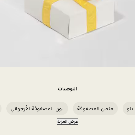
التوصيات
بلو
مثمن المصفوفة
لون المصفوفة الأرجواني
عرض المزيد
ساعة ماتريكس الذهبية
مصفوفة الروديوم