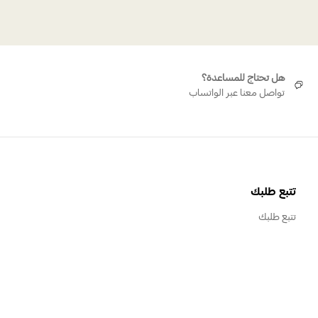
هل تحتاج للمساعدة؟
تواصل معنا عبر الواتساب
تتبع طلبك
تتبع طلبك