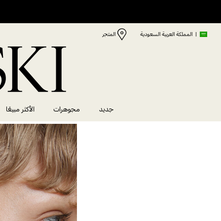
|
المملكة العربية السعودية
المتجر
جديد
مجوهرات
الأكثر مبيعًا