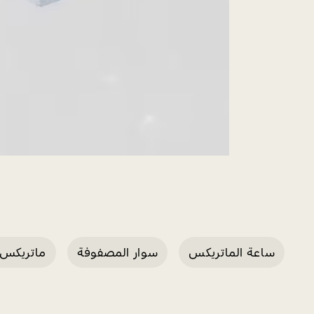
ساعة الماتريكس
سوار المصفوفة
ماتريكس 