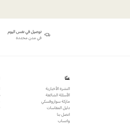
توصيل في نفس اليوم
في مدن محددة
عنّا
ا
النشرة الأخبارية
ا
الأسئلة الشائعة
س
ماركة سواروفسكي
ب
دليل المقاسات
ت
اتصل بنا
واتساب