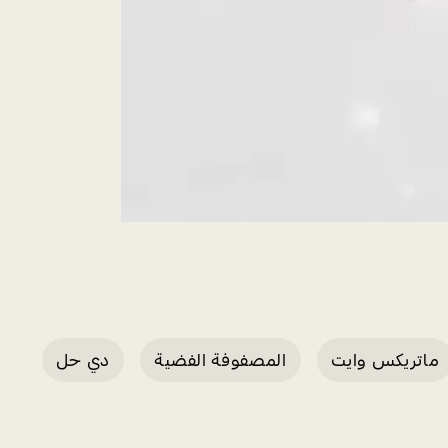
ماتريكس وايت
المصفوفة الفضية
دي حل