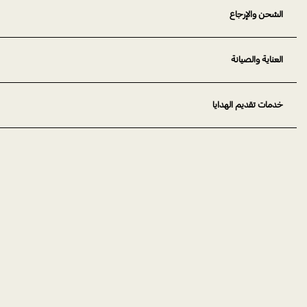
الشحن والإرجاع
العناية والصيانة
خدمات تقديم الهدايا