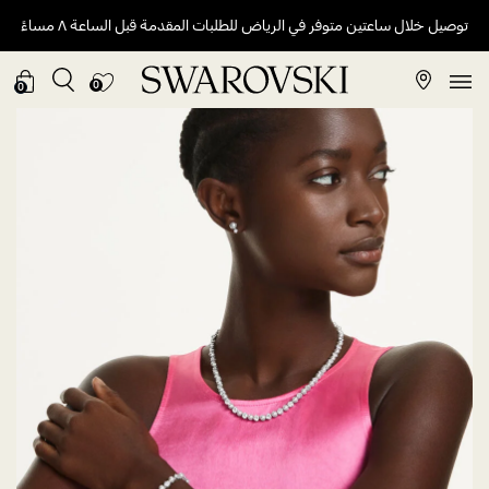
توصيل خلال ساعتين متوفر في الرياض للطلبات المقدمة قبل الساعة ٨ مساءً
0
0