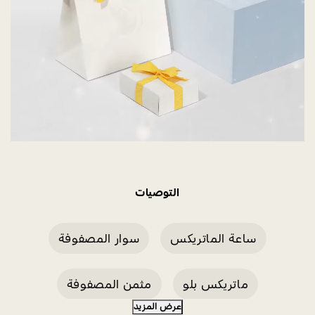
التوصيات
ساعة الماتريكس
سوار المصفوفة
ماتريكس بلو
مثمن المصفوفة
عرض المزيد