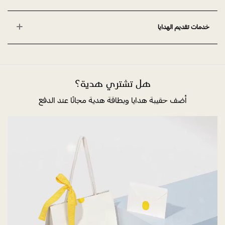
خدمات تقديم الهدايا
هل تشتري هدية؟
أضف حقيبة هدايا وبطاقة هدية مجانًا عند الدفع