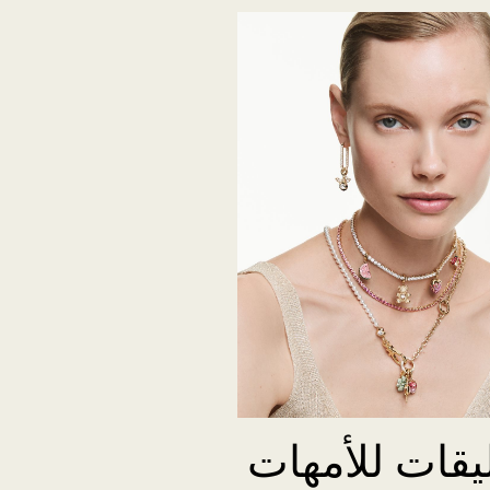
يقات للأمهات