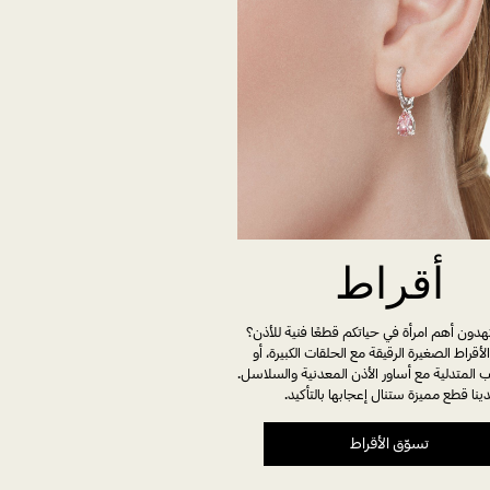
أقراط
 تهدون أهم امرأة في حياتكم قطعًا فنية للأذن؟
لأقراط الصغيرة الرقيقة مع الحلقات الكبيرة، أو
ب المتدلية مع أساور الأذن المعدنية والسلاسل.
دينا قطع مميزة ستنال إعجابها بالتأكيد.
تسوّق الأقراط