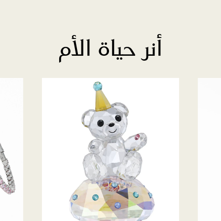
أنر حياة الأم