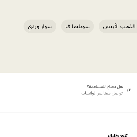
الذهب الأبيض
سوبليما ف
سوار وردي
هل تحتاج للمساعدة؟
تواصل معنا عبر الواتساب
تتبع طلبك