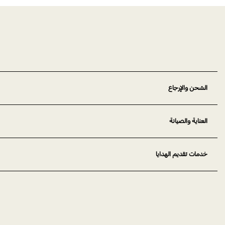
الشحن والإرجاع
العناية والصيانة
خدمات تقديم الهدايا