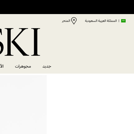
|
المملكة العربية السعودية
المتجر
جديد
مجوهرات
الأ