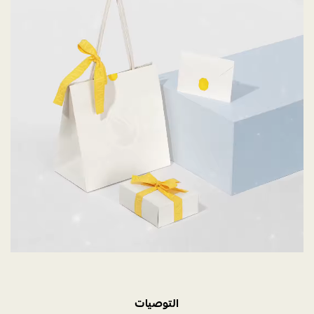
التوصيات