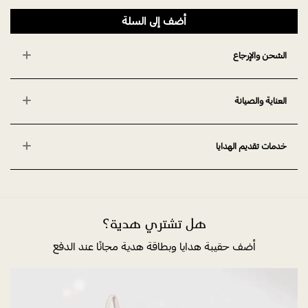
أضف إلى السلة
الشحن والإرجاع
العناية والصيانة
خدمات تقديم الهدايا
هل تشتري هدية؟
أضف حقيبة هدايا وبطاقة هدية مجانًا عند الدفع