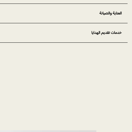
العناية والصيانة
خدمات تقديم الهدايا