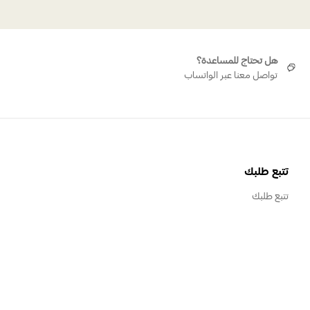
هل تحتاج للمساعدة؟
تواصل معنا عبر الواتساب
تتبع طلبك
تتبع طلبك