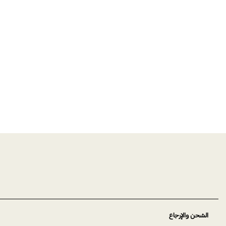
الشحن والإرجاع