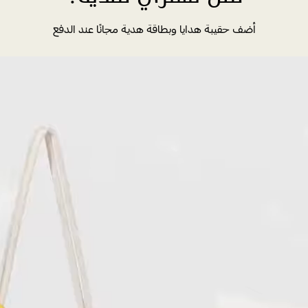
أضف حقيبة هدايا وبطاقة هدية مجانًا عند الدفع