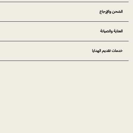
الشحن والإرجاع
العناية والصيانة
خدمات تقديم الهدايا