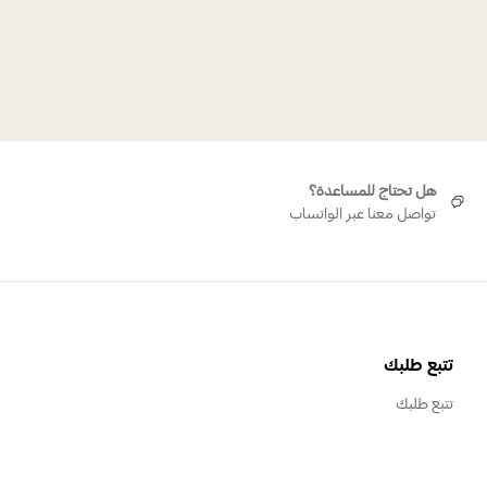
 الجرس
هل تحتاج للمساعدة؟
تواصل معنا عبر الواتساب
تتبع طلبك
تتبع طلبك