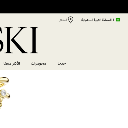
|
المملكة العربية السعودية
المتجر
جديد
مجوهرات
الأكثر مبيعًا