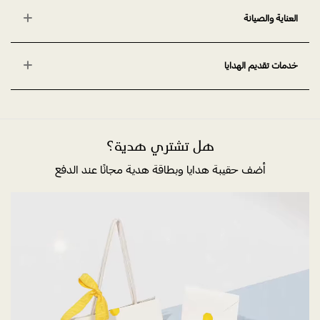
العناية والصيانة
خدمات تقديم الهدايا
هل تشتري هدية؟
أضف حقيبة هدايا وبطاقة هدية مجانًا عند الدفع