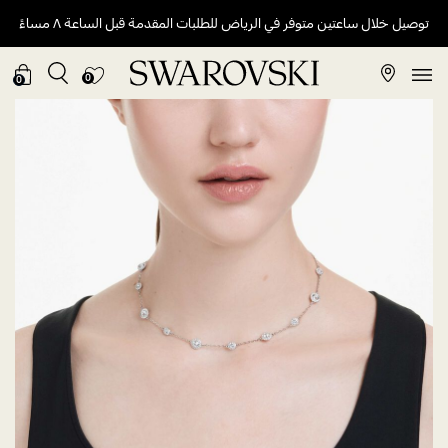
توصيل خلال ساعتين متوفر في الرياض للطلبات المقدمة قبل الساعة ٨ مساءً
0
0