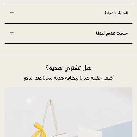
العناية والصيانة
خدمات تقديم الهدايا
هل تشتري هدية؟
أضف حقيبة هدايا وبطاقة هدية مجانًا عند الدفع