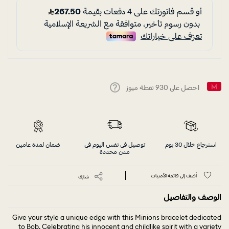
احصل على
930
نقطة ميوز
Help
استرجاع خلال 30 يوم
توصيل في نفس اليوم في
ضمان لمدة عامين
مدن محددة
أضف إلى قائمة الأمنيات
شارك
الوصف والتفاصيل
Give your style a unique edge with this Minions bracelet dedicated
to Bob. Celebrating his innocent and childlike spirit with a variety