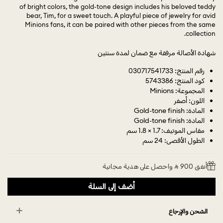
of bright colors, the gold-tone design includes his beloved teddy
bear, Tim, for a sweet touch. A playful piece of jewelry for avid
Minions fans, it can be paired with other pieces from the same
collection.
شهادة الأصالة مرفقة مع ضمان لمدة سنتين
رقم المنتج: 030717541733
كود المنتج: 5743386
المجموعة: Minions
اللون: أصفر
المادة: Gold-tone finish
المادة: Gold-tone finish
مقاس الموتيف: 1.7 × 1.8 سم
الطول الأقصى: 24 سم
أنفق 900 ⃁ واحصل على هدية مجانية
أضف إلى السلة
الشحن والإرجاع