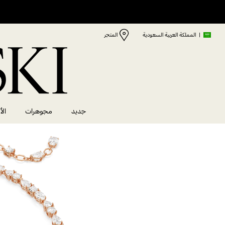
|
المملكة العربية السعودية
المتجر
جديد
مجوهرات
الأ