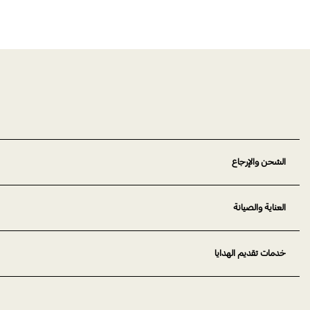
الشحن والإرجاع
العناية والصيانة
خدمات تقديم الهدايا